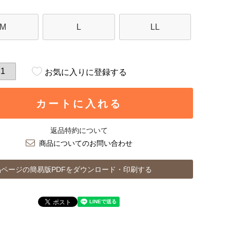
M
L
LL
お気に入りに登録する
カートに入れる
返品特約について
商品についてのお問い合わせ
ページの簡易版PDFをダウンロード・印刷する