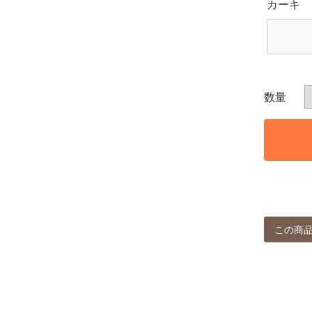
カーキ
この商品