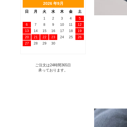
2026 年9月
日
月
火
水
木
金
土
1
2
3
4
5
6
7
8
9
10
11
12
13
14
15
16
17
18
19
20
21
22
23
24
25
26
27
28
29
30
ご注文は24時間365日
承っております。