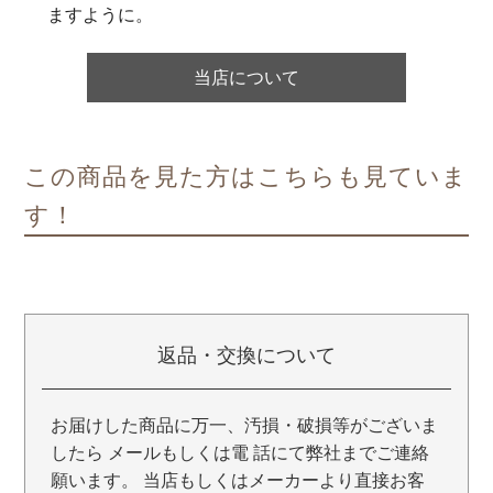
ますように。
当店について
この商品を見た方はこちらも見ていま
す！
返品・交換について
お届けした商品に万一、汚損・破損等がございま
したら メールもしくは電 話にて弊社までご連絡
願います。 当店もしくはメーカーより直接お客