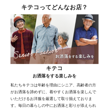
キテコってどんなお店？
キテコ
お洒落をする楽しみを
私たちキテコは年齢を理由にシニア、高齢者の方
がお洒落を諦めずに、着やすくお洒落を楽しんで
いただけるお洋服を厳選して取り揃えておりま
す。毎日の暮らしの中にお洒落と彩りが添えられ