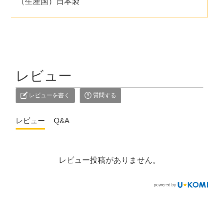
（生産国）日本製
レビュー
レビューを書く
質問する
レビュー
Q&A
レビュー投稿がありません。