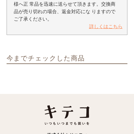
様へ正 常品を迅速に送らせて頂きます。交換商
品が売り切れの場合、返金対応にな りますので
ご了承ください。
詳しくはこちら
今までチェックした商品