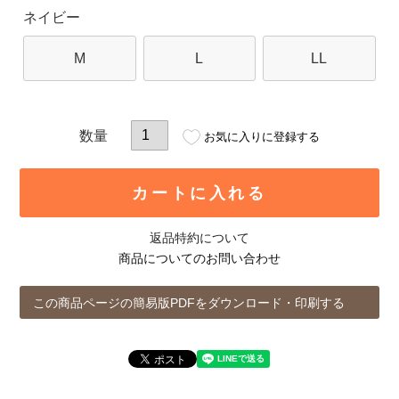
ネイビー
M
L
LL
お気に入りに登録する
カートに入れる
返品特約について
商品についてのお問い合わせ
この商品ページの簡易版PDFをダウンロード・印刷する