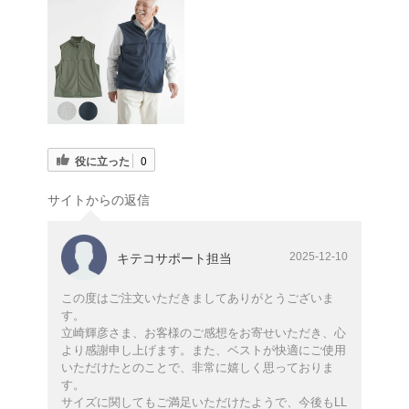
役に立った
0
サイトからの返信
2025-12-10
キテコサポート担当
この度はご注文いただきましてありがとうございま
す。
立崎輝彦さま、お客様のご感想をお寄せいただき、心
より感謝申し上げます。また、ベストが快適にご使用
いただけたとのことで、非常に嬉しく思っておりま
す。
サイズに関してもご満足いただけたようで、今後もLL