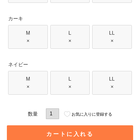
カーキ
M
L
LL
×
×
×
ネイビー
M
L
LL
×
×
×
お気に入りに登録する
カートに入れる