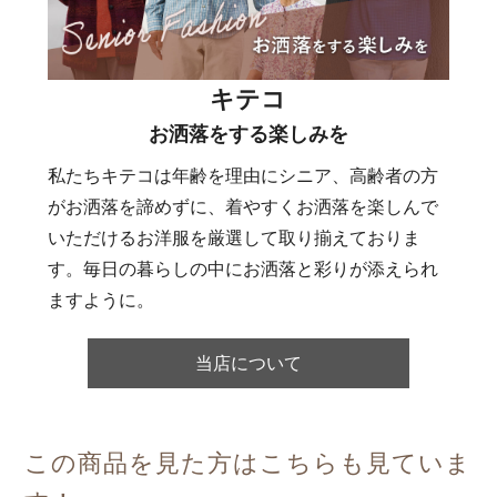
キテコ
お洒落をする楽しみを
私たちキテコは年齢を理由にシニア、高齢者の方
がお洒落を諦めずに、着やすくお洒落を楽しんで
いただけるお洋服を厳選して取り揃えておりま
す。毎日の暮らしの中にお洒落と彩りが添えられ
ますように。
当店について
この商品を見た方はこちらも見ていま