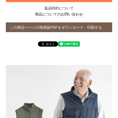
返品特約について
商品についてのお問い合わせ
この商品ページの簡易版PDFをダウンロード・印刷する