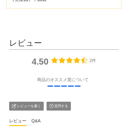
レビュー
4.50
2件
商品のオススメ度について
レビューを書く
質問する
レビュー
Q&A