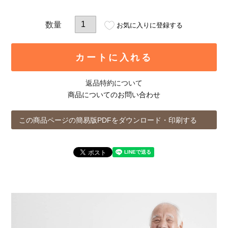
お気に入りに登録する
カートに入れる
返品特約について
商品についてのお問い合わせ
この商品ページの簡易版PDFをダウンロード・印刷する