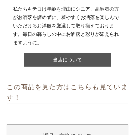
私たちキテコは年齢を理由にシニア、高齢者の方
がお洒落を諦めずに、着やすくお洒落を楽しんで
いただけるお洋服を厳選して取り揃えておりま
す。毎日の暮らしの中にお洒落と彩りが添えられ
ますように。
当店について
この商品を見た方はこちらも見ていま
す！