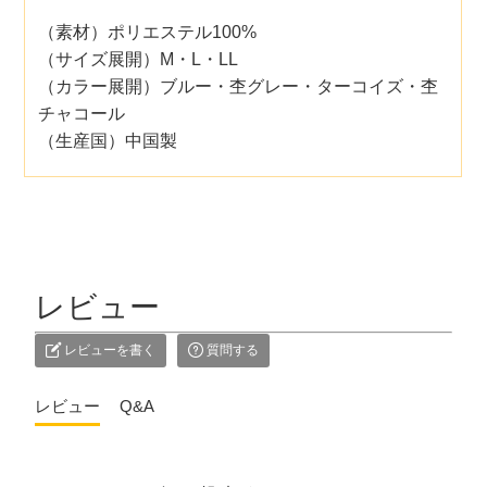
（素材）ポリエステル100%
（サイズ展開）M・L・LL
（カラー展開）ブルー・杢グレー・ターコイズ・杢
チャコール
（生産国）中国製
レビュー
レビューを書く
質問する
レビュー
Q&A