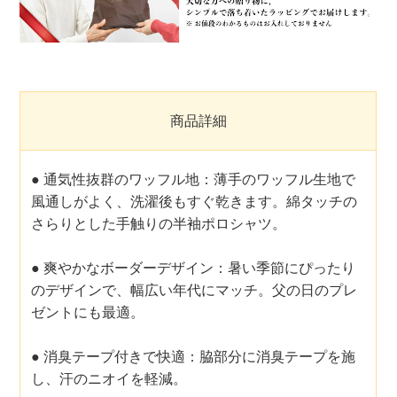
商品詳細
● 通気性抜群のワッフル地：薄手のワッフル生地で
風通しがよく、洗濯後もすぐ乾きます。綿タッチの
さらりとした手触りの半袖ポロシャツ。
● 爽やかなボーダーデザイン：暑い季節にぴったり
のデザインで、幅広い年代にマッチ。父の日のプレ
ゼントにも最適。
● 消臭テープ付きで快適：脇部分に消臭テープを施
し、汗のニオイを軽減。