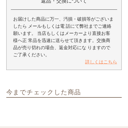
返品・交換について
お届けした商品に万一、汚損・破損等がございま
したら メールもしくは電 話にて弊社までご連絡
願います。 当店もしくはメーカーより直接お客
様へ正 常品を迅速に送らせて頂きます。交換商
品が売り切れの場合、返金対応にな りますので
ご了承ください。
詳しくはこちら
今までチェックした商品