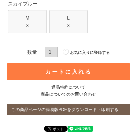
スカイブルー
M
L
×
×
お気に入りに登録する
カートに入れる
返品特約について
商品についてのお問い合わせ
この商品ページの簡易版PDFをダウンロード・印刷する