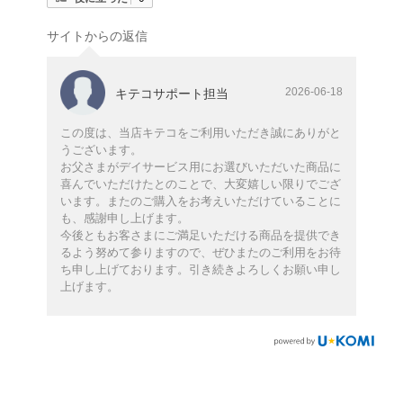
サイトからの返信
2026-06-18
キテコサポート担当
この度は、当店キテコをご利用いただき誠にありがと
うございます。
お父さまがデイサービス用にお選びいただいた商品に
喜んでいただけたとのことで、大変嬉しい限りでござ
います。またのご購入をお考えいただけていることに
も、感謝申し上げます。
今後ともお客さまにご満足いただける商品を提供でき
るよう努めて参りますので、ぜひまたのご利用をお待
ち申し上げております。引き続きよろしくお願い申し
上げます。