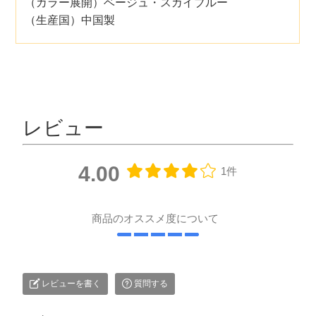
（カラー展開）ベージュ・スカイブルー
（生産国）中国製
レビュー
4.00
1件
商品のオススメ度について
レビューを書く
質問する