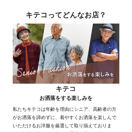
キテコってどんなお店？
キテコ
お洒落をする楽しみを
私たちキテコは年齢を理由にシニア、高齢者の方
がお洒落を諦めずに、着やすくお洒落を楽しんで
いただけるお洋服を厳選して取り揃えておりま