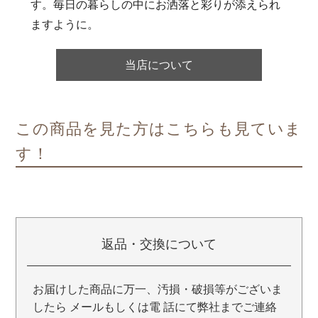
す。毎日の暮らしの中にお洒落と彩りが添えられ
ますように。
当店について
この商品を見た方はこちらも見ていま
す！
返品・交換について
お届けした商品に万一、汚損・破損等がございま
したら メールもしくは電 話にて弊社までご連絡