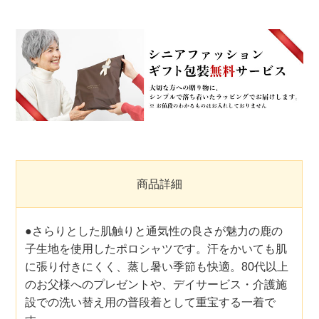
商品詳細
●さらりとした肌触りと通気性の良さが魅力の鹿の
子生地を使用したポロシャツです。汗をかいても肌
に張り付きにくく、蒸し暑い季節も快適。80代以上
のお父様へのプレゼントや、デイサービス・介護施
設での洗い替え用の普段着として重宝する一着で