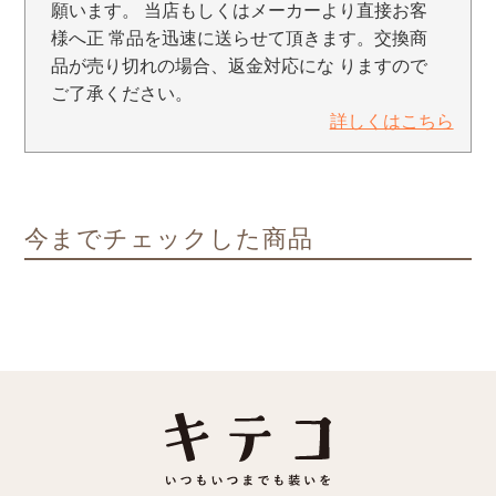
願います。 当店もしくはメーカーより直接お客
様へ正 常品を迅速に送らせて頂きます。交換商
品が売り切れの場合、返金対応にな りますので
ご了承ください。
詳しくはこちら
今までチェックした商品