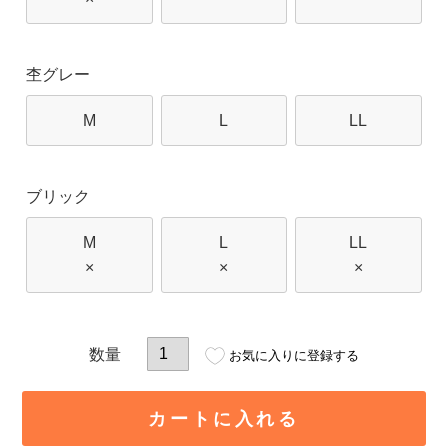
杢グレー
M
L
LL
ブリック
M
L
LL
×
×
×
お気に入りに登録する
カートに入れる