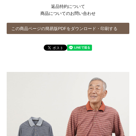
返品特約について
商品についてのお問い合わせ
この商品ページの簡易版PDFをダウンロード・印刷する