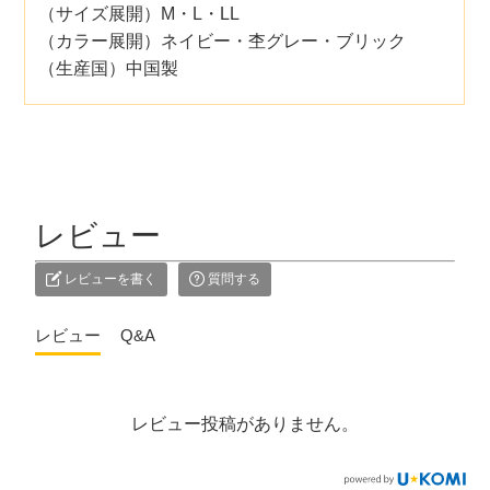
（サイズ展開）M・L・LL
（カラー展開）ネイビー・杢グレー・ブリック
（生産国）中国製
レビュー
レビューを書く
質問する
レビュー
Q&A
レビュー投稿がありません。