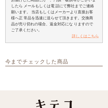
したら メールもしくは電 話にて弊社までご連絡
願います。 当店もしくはメーカーより直接お客
様へ正 常品を迅速に送らせて頂きます。交換商
品が売り切れの場合、返金対応にな りますので
ご了承ください。
詳しくはこちら
今までチェックした商品