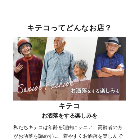
キテコってどんなお店？
キテコ
お洒落をする楽しみを
私たちキテコは年齢を理由にシニア、高齢者の方
がお洒落を諦めずに、着やすくお洒落を楽しんで