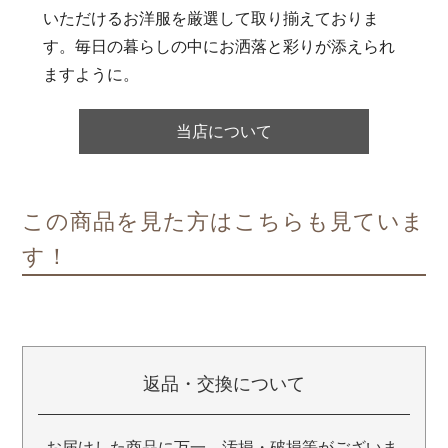
いただけるお洋服を厳選して取り揃えておりま
す。毎日の暮らしの中にお洒落と彩りが添えられ
ますように。
当店について
この商品を見た方はこちらも見ていま
す！
返品・交換について
お届けした商品に万一、汚損・破損等がございま