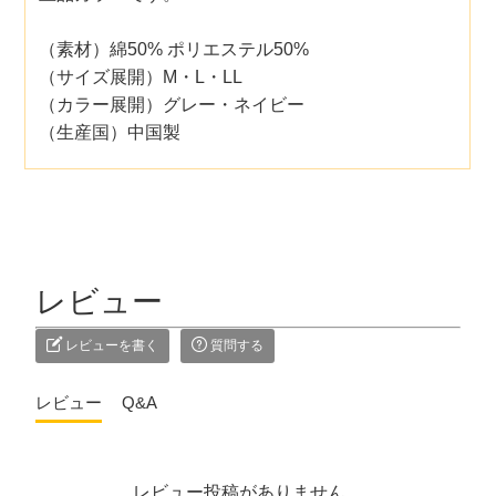
（素材）綿50% ポリエステル50%
（サイズ展開）M・L・LL
（カラー展開）グレー・ネイビー
（生産国）中国製
レビュー
レビューを書く
質問する
レビュー
Q&A
レビュー投稿がありません。