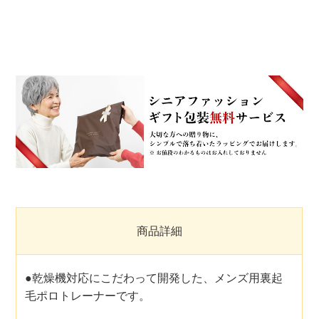
商品詳細
●乾燥機対応にこだわって開発した、メンズ用裏起
毛ポロトレーナーです。