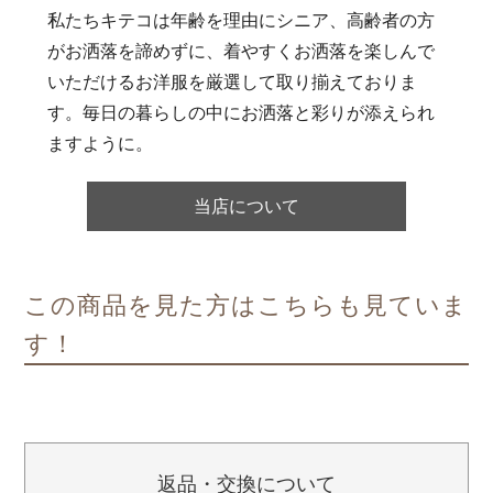
私たちキテコは年齢を理由にシニア、高齢者の方
がお洒落を諦めずに、着やすくお洒落を楽しんで
いただけるお洋服を厳選して取り揃えておりま
す。毎日の暮らしの中にお洒落と彩りが添えられ
ますように。
当店について
この商品を見た方はこちらも見ていま
す！
返品・交換について