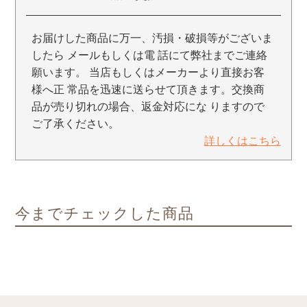
お届けした商品に万一、汚損・破損等がございま
したら メールもしくは電 話にて弊社までご連絡
願います。 当店もしくはメーカーより直接お客
様へ正 常品を迅速に送らせて頂きます。交換商
品が売り切れの場合、返金対応にな りますので
ご了承ください。
詳しくはこちら
今までチェックした商品