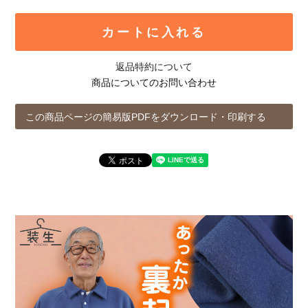
カートに入れる
返品特約について
商品についてのお問い合わせ
この商品ページの簡易版PDFをダウンロード・印刷する