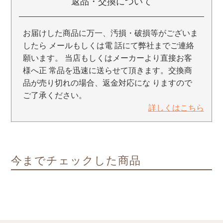
返品・交換について
お届けした商品に万一、汚損・破損等がございま
したら メールもしくは電 話にて弊社までご連絡
願います。 当店もしくはメーカーより直接お客
様へ正 常品を迅速に送らせて頂きます。交換商
品が売り切れの場合、返金対応にな りますので
ご了承ください。
詳しくはこちら
今までチェックした商品