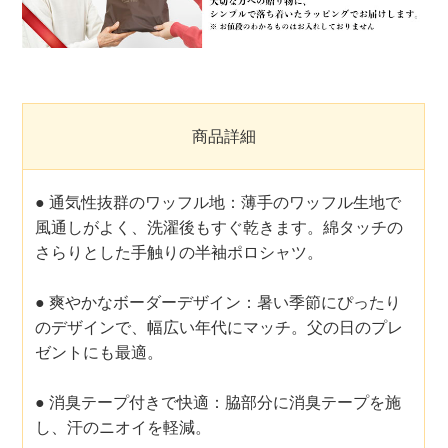
商品詳細
● 通気性抜群のワッフル地：薄手のワッフル生地で
風通しがよく、洗濯後もすぐ乾きます。綿タッチの
さらりとした手触りの半袖ポロシャツ。
● 爽やかなボーダーデザイン：暑い季節にぴったり
のデザインで、幅広い年代にマッチ。父の日のプレ
ゼントにも最適。
● 消臭テープ付きで快適：脇部分に消臭テープを施
し、汗のニオイを軽減。