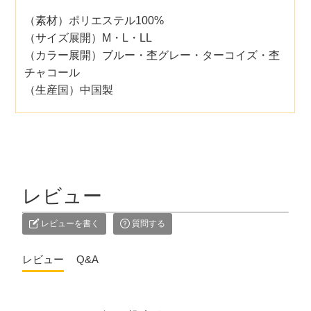
（素材）ポリエステル100%
（サイズ展開）M・L・LL
（カラー展開）ブルー・杢グレー・ターコイズ・杢
チャコール
（生産国）中国製
レビュー
レビューを書く
質問する
レビュー
Q&A