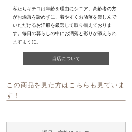
私たちキテコは年齢を理由にシニア、高齢者の方
がお洒落を諦めずに、着やすくお洒落を楽しんで
いただけるお洋服を厳選して取り揃えておりま
す。毎日の暮らしの中にお洒落と彩りが添えられ
ますように。
当店について
この商品を見た方はこちらも見ていま
す！