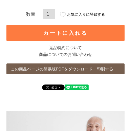
お気に入りに登録する
カートに入れる
返品特約について
商品についてのお問い合わせ
この商品ページの簡易版PDFをダウンロード・印刷する