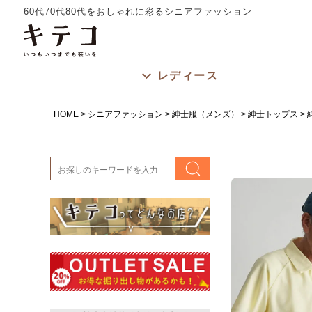
60代70代80代をおしゃれに彩るシニアファッション
レディース
HOME
シニアファッション
紳士服（メンズ）
紳士トップス