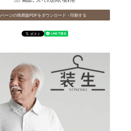
商品についてのお問い合わせ
ページの簡易版PDFをダウンロード・印刷する