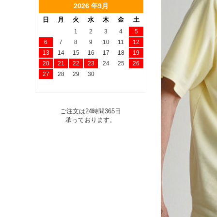
2026 年9月
日
月
火
水
木
金
土
1
2
3
4
5
6
7
8
9
10
11
12
13
14
15
16
17
18
19
20
21
22
23
24
25
26
27
28
29
30
ご注文は24時間365日
承っております。