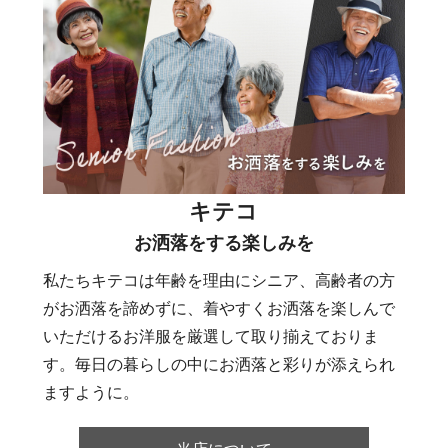
キテコ
お洒落をする楽しみを
私たちキテコは年齢を理由にシニア、高齢者の方
がお洒落を諦めずに、着やすくお洒落を楽しんで
いただけるお洋服を厳選して取り揃えておりま
す。毎日の暮らしの中にお洒落と彩りが添えられ
ますように。