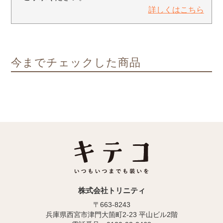
詳しくはこちら
今までチェックした商品
株式会社トリニティ
〒663-8243
兵庫県西宮市津門大箇町2-23 平山ビル2階