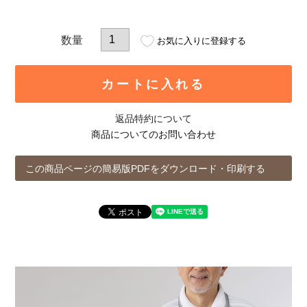
お気に入りに登録する
カートに入れる
返品特約について
商品についてのお問い合わせ
この商品ページの簡易版PDFをダウンロード・印刷する