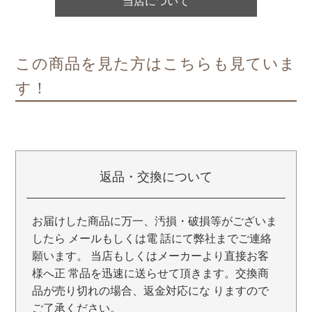
当店について
この商品を見た方はこちらも見ていま
す！
返品・交換について
お届けした商品に万一、汚損・破損等がございま
したら メールもしくは電 話にて弊社までご連絡
願います。 当店もしくはメーカーより直接お客
様へ正 常品を迅速に送らせて頂きます。交換商
品が売り切れの場合、返金対応にな りますので
ご了承ください。