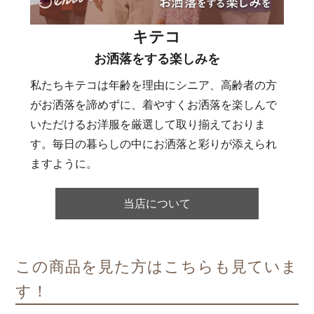
キテコ
お洒落をする楽しみを
私たちキテコは年齢を理由にシニア、高齢者の方
がお洒落を諦めずに、着やすくお洒落を楽しんで
いただけるお洋服を厳選して取り揃えておりま
す。毎日の暮らしの中にお洒落と彩りが添えられ
ますように。
当店について
この商品を見た方はこちらも見ていま
す！