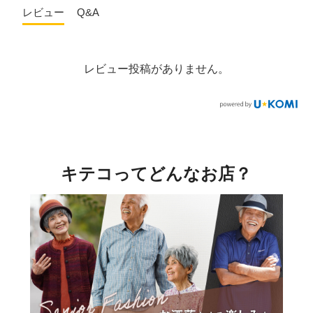
レビュー
Q&A
レビュー投稿がありません。
キテコってどんなお店？