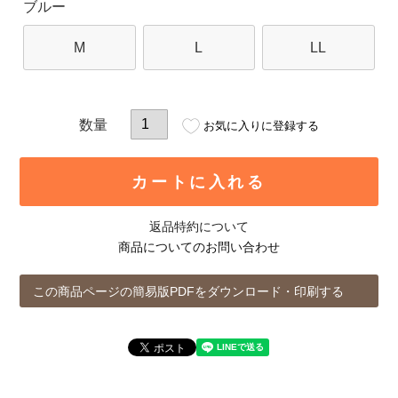
ブルー
M
L
LL
お気に入りに登録する
カートに入れる
返品特約について
商品についてのお問い合わせ
この商品ページの簡易版PDFをダウンロード・印刷する