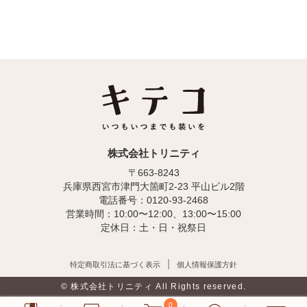
株式会社トリニティ
〒663-8243
兵庫県西宮市津門大箇町2-23 平山ビル2階
電話番号：0120-93-2468
営業時間：10:00〜12:00、13:00〜15:00
定休日：土・日・祝祭日
特定商取引法に基づく表示
個人情報保護方針
© 株式会社トリニティ All Rights reserved.
0