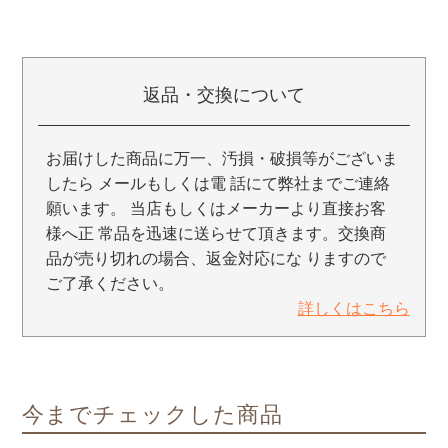
返品・交換について
お届けした商品に万一、汚損・破損等がございま
したら メールもしくは電 話にて弊社までご連絡
願います。 当店もしくはメーカーより直接お客
様へ正 常品を迅速に送らせて頂きます。交換商
品が売り切れの場合、返金対応にな りますので
ご了承ください。
詳しくはこちら
今までチェックした商品