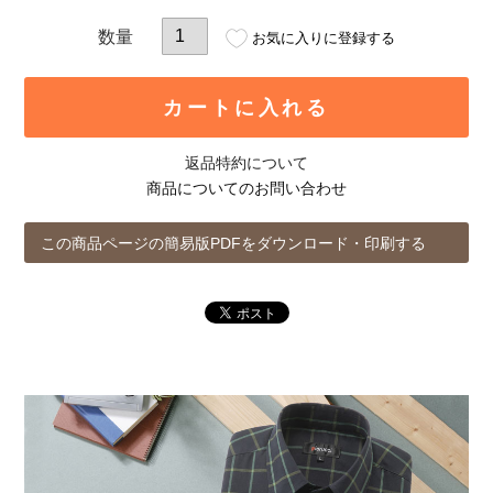
お気に入りに登録する
カートに入れる
返品特約について
商品についてのお問い合わせ
この商品ページの簡易版PDFをダウンロード・印刷する