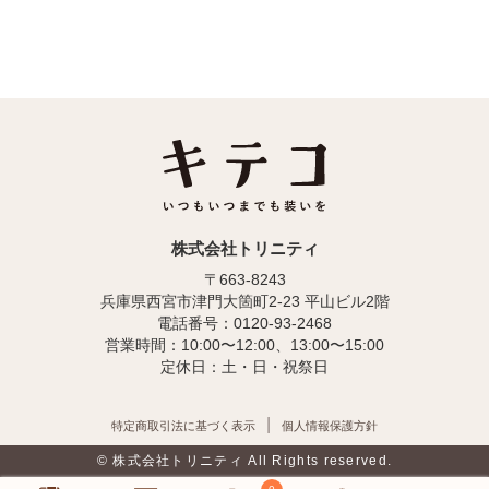
株式会社トリニティ
〒663-8243
兵庫県西宮市津門大箇町2-23 平山ビル2階
電話番号：0120-93-2468
営業時間：10:00〜12:00、13:00〜15:00
定休日：土・日・祝祭日
特定商取引法に基づく表示
個人情報保護方針
© 株式会社トリニティ All Rights reserved.