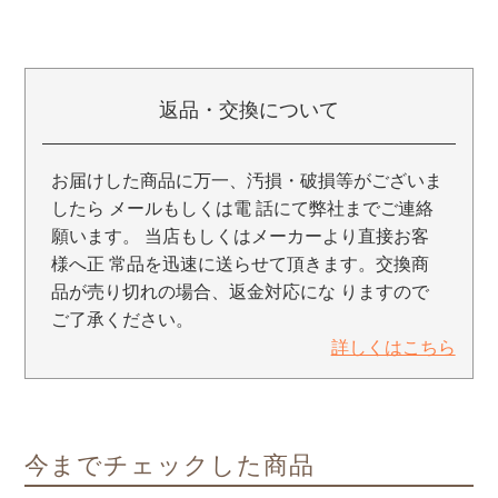
返品・交換について
お届けした商品に万一、汚損・破損等がございま
したら メールもしくは電 話にて弊社までご連絡
願います。 当店もしくはメーカーより直接お客
様へ正 常品を迅速に送らせて頂きます。交換商
品が売り切れの場合、返金対応にな りますので
ご了承ください。
詳しくはこちら
今までチェックした商品