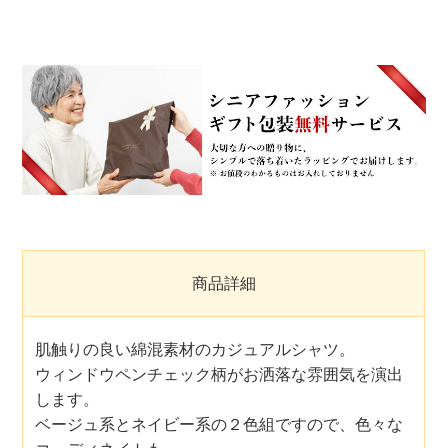
商品詳細
肌触りの良い綿混素材のカジュアルシャツ。
ウィンドウペンチェック柄がお洒落な雰囲気を演出
します。
ベージュ系とネイビー系の２色組ですので、色々な