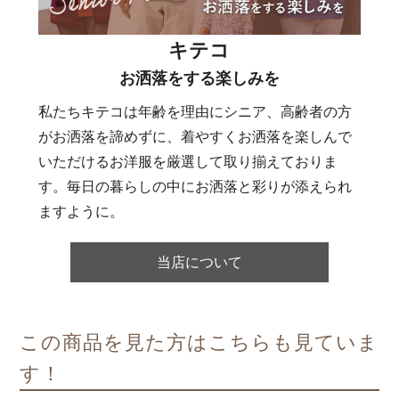
キテコ
お洒落をする楽しみを
私たちキテコは年齢を理由にシニア、高齢者の方
がお洒落を諦めずに、着やすくお洒落を楽しんで
いただけるお洋服を厳選して取り揃えておりま
す。毎日の暮らしの中にお洒落と彩りが添えられ
ますように。
当店について
この商品を見た方はこちらも見ていま
す！