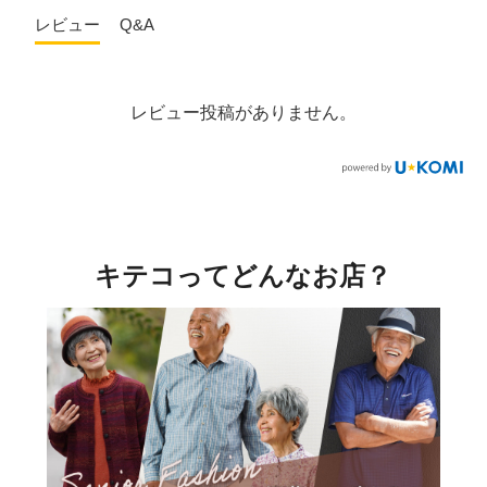
レビュー
Q&A
レビュー投稿がありません。
キテコってどんなお店？