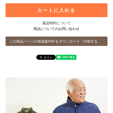
カートに入れる
返品特約について
商品についてのお問い合わせ
この商品ページの簡易版PDFをダウンロード・印刷する