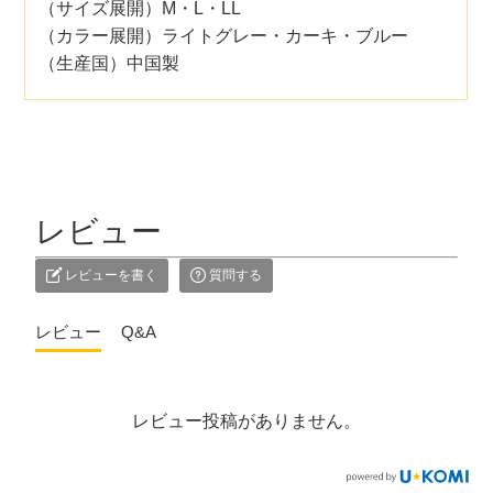
（サイズ展開）M・L・LL
（カラー展開）ライトグレー・カーキ・ブルー
（生産国）中国製
レビュー
レビューを書く
質問する
レビュー
Q&A
レビュー投稿がありません。