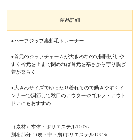
商品詳細
●ハーフジップ裏起毛トレーナー
●首元のジップチャームが大きめなので開閉がしや
すく衿元を上まで閉めれば首元を寒さから守り脱ぎ
着が楽らく
●大きめサイズでゆったり着れるので動きやすくイ
ンナーで調節して秋口のアウターやゴルフ・アウト
ドアにもおすすめ
（素材）本体：ポリエステル100%
別布部分：(表・中・裏)ポリエステル100%