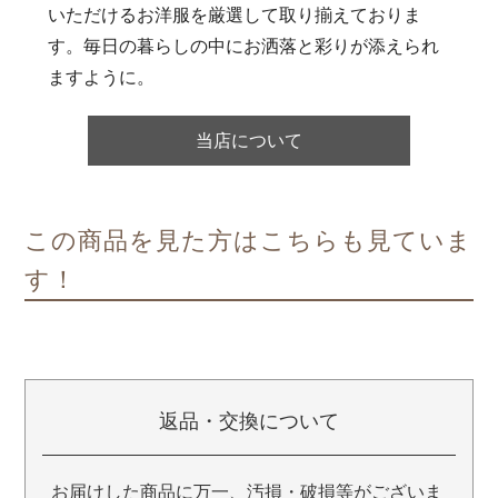
いただけるお洋服を厳選して取り揃えておりま
す。毎日の暮らしの中にお洒落と彩りが添えられ
ますように。
当店について
この商品を見た方はこちらも見ていま
す！
返品・交換について
お届けした商品に万一、汚損・破損等がございま