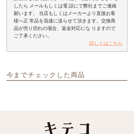
したら メールもしくは電 話にて弊社までご連絡
願います。 当店もしくはメーカーより直接お客
様へ正 常品を迅速に送らせて頂きます。交換商
品が売り切れの場合、返金対応にな りますので
ご了承ください。
詳しくはこちら
今までチェックした商品