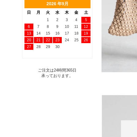
2026 年9月
日
月
火
水
木
金
土
1
2
3
4
5
6
7
8
9
10
11
12
13
14
15
16
17
18
19
20
21
22
23
24
25
26
27
28
29
30
ご注文は24時間365日
承っております。