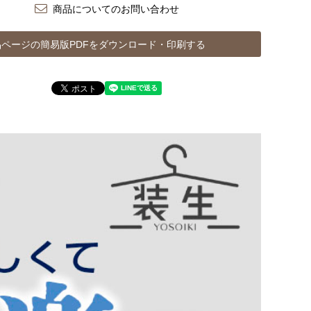
商品についてのお問い合わせ
ページの簡易版PDFをダウンロード・印刷する