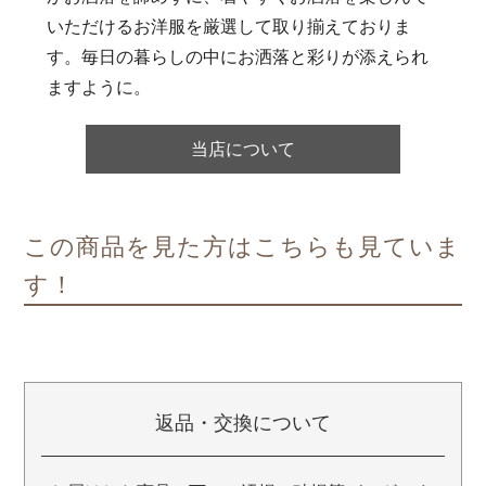
いただけるお洋服を厳選して取り揃えておりま
す。毎日の暮らしの中にお洒落と彩りが添えられ
ますように。
当店について
この商品を見た方はこちらも見ていま
す！
返品・交換について