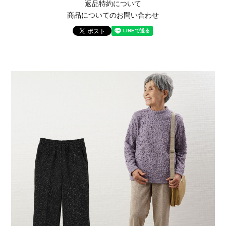
返品特約について
商品についてのお問い合わせ