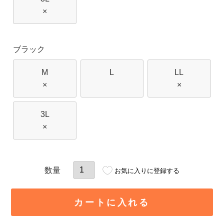
×
ブラック
M
L
LL
×
×
3L
×
お気に入りに登録する
カートに入れる