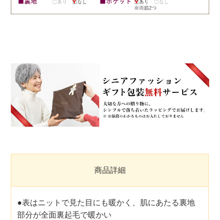
商品詳細
●表はニットで見た目にも暖かく、肌にあたる裏地
部分が全面裏起毛で暖かい