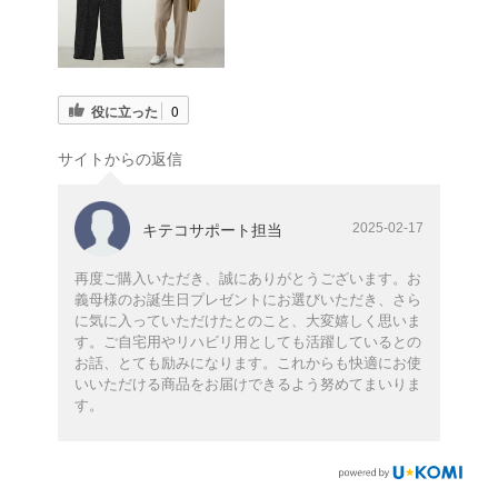
役に立った
0
サイトからの返信
2025-02-17
キテコサポート担当
再度ご購入いただき、誠にありがとうございます。お
義母様のお誕生日プレゼントにお選びいただき、さら
に気に入っていただけたとのこと、大変嬉しく思いま
す。ご自宅用やリハビリ用としても活躍しているとの
お話、とても励みになります。これからも快適にお使
いいただける商品をお届けできるよう努めてまいりま
す。