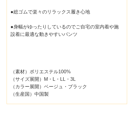
●総ゴムで楽々のリラックス履き心地
●身幅がゆったりしているのでご自宅の室内着や施
設着に最適な動きやすいパンツ
（素材）ポリエステル100%
（サイズ展開）M・L・LL・3L
（カラー展開）ベージュ・ブラック
（生産国）中国製