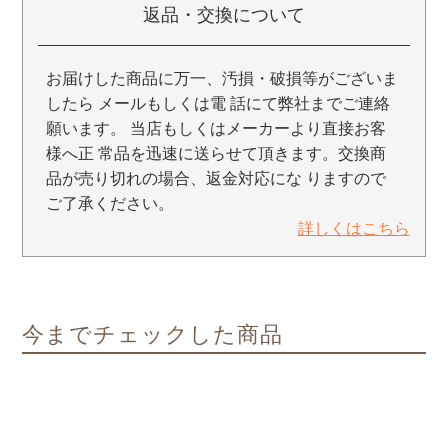
返品・交換について
お届けした商品に万一、汚損・破損等がございま
したら メールもしくは電 話にて弊社までご連絡
願います。 当店もしくはメーカーより直接お客
様へ正 常品を迅速に送らせて頂きます。交換商
品が売り切れの場合、返金対応にな りますので
ご了承ください。
詳しくはこちら
今までチェックした商品