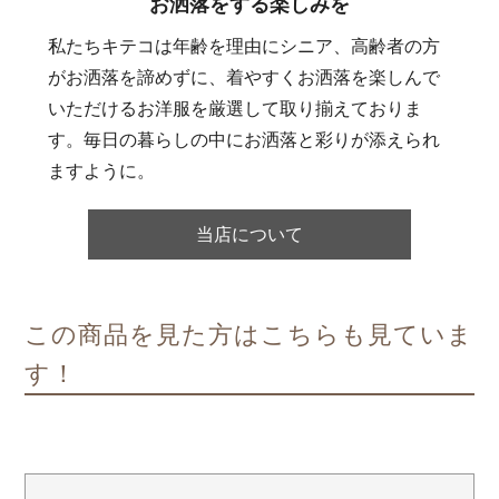
お洒落をする楽しみを
私たちキテコは年齢を理由にシニア、高齢者の方
がお洒落を諦めずに、着やすくお洒落を楽しんで
いただけるお洋服を厳選して取り揃えておりま
す。毎日の暮らしの中にお洒落と彩りが添えられ
ますように。
当店について
この商品を見た方はこちらも見ていま
す！