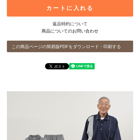
カートに入れる
返品特約について
商品についてのお問い合わせ
この商品ページの簡易版PDFをダウンロード・印刷する