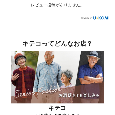
レビュー投稿がありません。
キテコってどんなお店？
キテコ