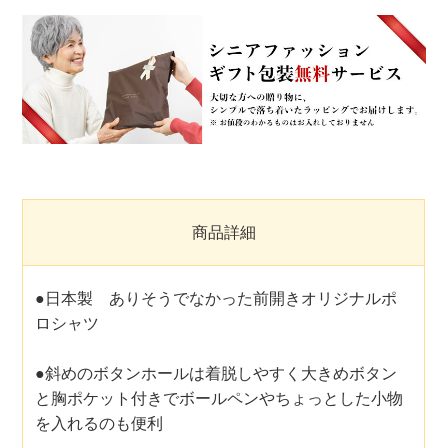
商品詳細
●日本製 ありそうでなかった前開きオリジナルポ
ロシャツ
●斜めのボタンホールは着脱しやすく大きめボタン
と胸ポケット付きでボールペンやちょっとした小物
を入れるのも便利