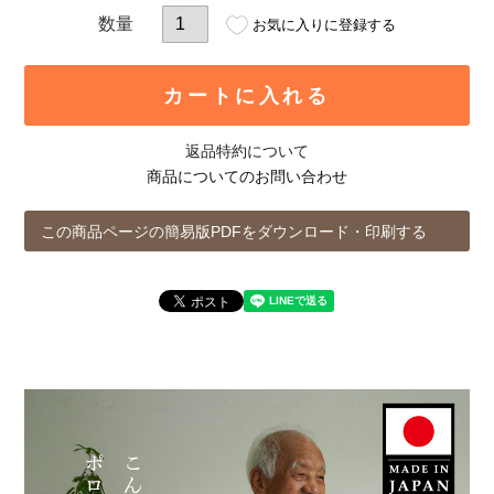
お気に入りに登録する
カートに入れる
返品特約について
商品についてのお問い合わせ
この商品ページの簡易版PDFをダウンロード・印刷する