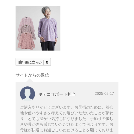
役に立った
0
サイトからの返信
2025-02-17
キテコサポート担当
ご購入ありがとうございます。お母様のために、着心
地や使いやすさを考えてお選びいただいたことが伝わ
り、とても温かい気持ちになりました。手触りの優し
さや暖かさも感じていただけたようで何よりです。お
母様が快適にお過ごしいただけることを願っておりま