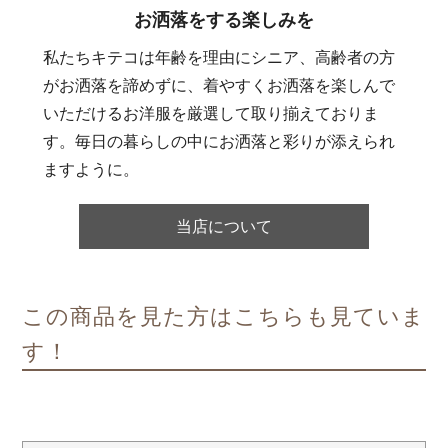
お洒落をする楽しみを
私たちキテコは年齢を理由にシニア、高齢者の方
がお洒落を諦めずに、着やすくお洒落を楽しんで
いただけるお洋服を厳選して取り揃えておりま
す。毎日の暮らしの中にお洒落と彩りが添えられ
ますように。
当店について
この商品を見た方はこちらも見ていま
す！