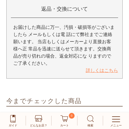
返品・交換について
お届けした商品に万一、汚損・破損等がございま
したら メールもしくは電 話にて弊社までご連絡
願います。 当店もしくはメーカーより直接お客
様へ正 常品を迅速に送らせて頂きます。交換商
品が売り切れの場合、返金対応にな りますので
ご了承ください。
詳しくはこちら
今までチェックした商品
0
ガイド
どんなお店？
カート
検索
メニュー