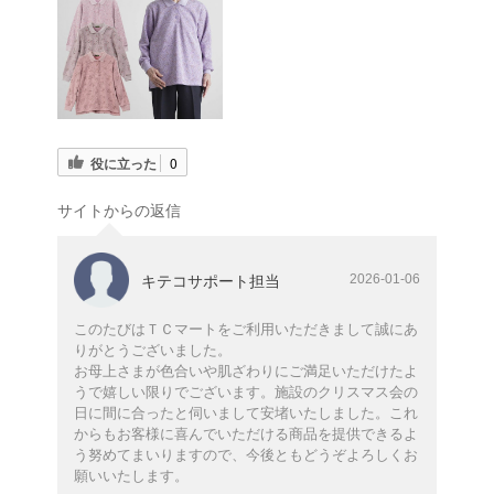
役に立った
0
サイトからの返信
2026-01-06
キテコサポート担当
このたびはＴＣマートをご利用いただきまして誠にあ
りがとうございました。
お母上さまが色合いや肌ざわりにご満足いただけたよ
うで嬉しい限りでございます。施設のクリスマス会の
日に間に合ったと伺いまして安堵いたしました。これ
からもお客様に喜んでいただける商品を提供できるよ
う努めてまいりますので、今後ともどうぞよろしくお
願いいたします。