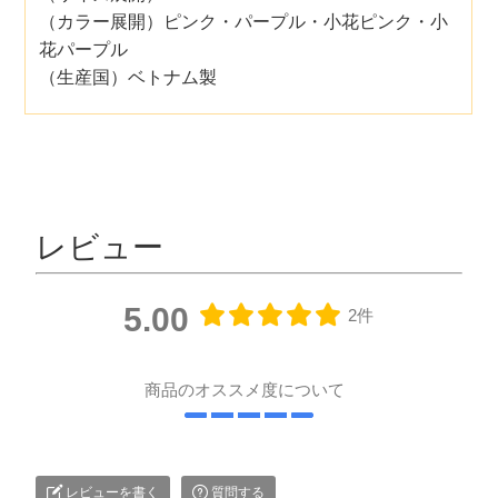
（カラー展開）ピンク・パープル・小花ピンク・小
花パープル
（生産国）ベトナム製
レビュー
5.00
2件
商品のオススメ度について
レビューを書く
質問する