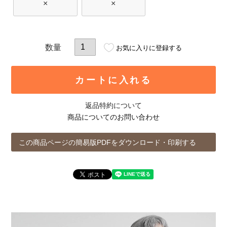
×
×
お気に入りに登録する
カートに入れる
返品特約について
商品についてのお問い合わせ
この商品ページの簡易版PDFをダウンロード・印刷する