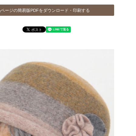
ページの簡易版PDFをダウンロード・印刷する