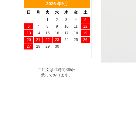
2026 年9月
日
月
火
水
木
金
土
1
2
3
4
5
6
7
8
9
10
11
12
13
14
15
16
17
18
19
20
21
22
23
24
25
26
27
28
29
30
ご注文は24時間365日
承っております。