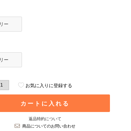
リー
リー
お気に入りに登録する
カートに入れる
返品特約について
商品についてのお問い合わせ