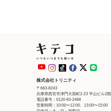
株式会社トリニティ
〒663-8243
兵庫県西宮市津門大箇町2-23 平山ビル2階
電話番号：0120-93-2468
営業時間：10:00〜12:00、13:00〜15:00
定休日：土・日・祝祭日