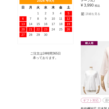
2026 年9月
テープ式）
¥
3,990
税込
日
月
火
水
木
金
土
1
2
3
4
5
詳細を見る
6
7
8
9
10
11
12
13
14
15
16
17
18
19
20
21
22
23
24
25
26
27
28
29
30
ご注文は24時間365日
承っております。
ギフト対応
通
乾燥機対応 日本製 婦