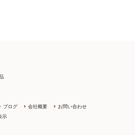
品
ブログ
会社概要
お問い合わせ
表示