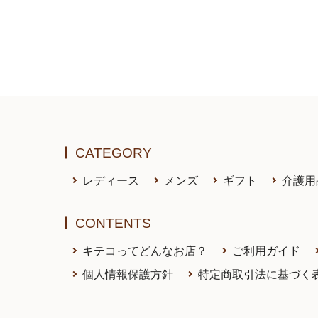
CATEGORY
レディース
メンズ
ギフト
介護用
CONTENTS
キテコってどんなお店？
ご利用ガイド
個人情報保護方針
特定商取引法に基づく