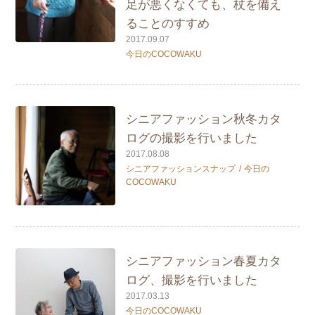
足が悪くなくても、杖を備え
ることのすすめ
2017.09.07
今日のCOCOWAKU
シニアファッション秋冬カタ
ログの撮影を行いました
2017.08.08
シニアファッションスナップ
今日の
COCOWAKU
シニアファッション春夏カタ
ログ、撮影を行いました
2017.03.13
今日のCOCOWAKU