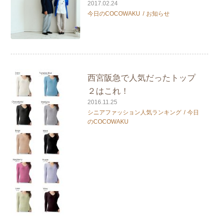
2017.02.24
今日のCOCOWAKU
お知らせ
西宮阪急で人気だったトップ
２はこれ！
2016.11.25
シニアファッション人気ランキング
今日
のCOCOWAKU