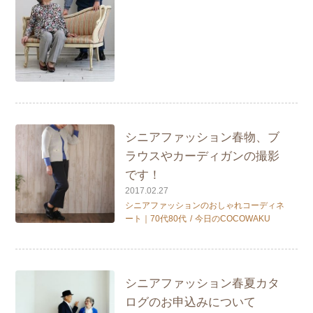
シニアファッション春物、ブ
ラウスやカーディガンの撮影
です！
2017.02.27
シニアファッションのおしゃれコーディネ
ート｜70代80代
今日のCOCOWAKU
シニアファッション春夏カタ
ログのお申込みについて