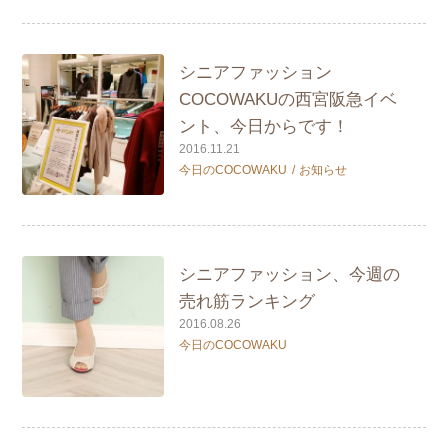
シニアファッション
COCOWAKUの西宮阪急イベ
ント、今日からです！
2016.11.21
今日のCOCOWAKU
お知らせ
シニアファッション、今週の
売れ筋ランキング
2016.08.26
今日のCOCOWAKU