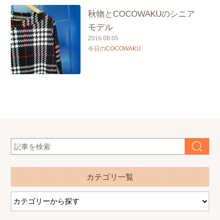
秋物とCOCOWAKUのシニア
モデル
2016.08.05
今日のCOCOWAKU
カテゴリ一覧