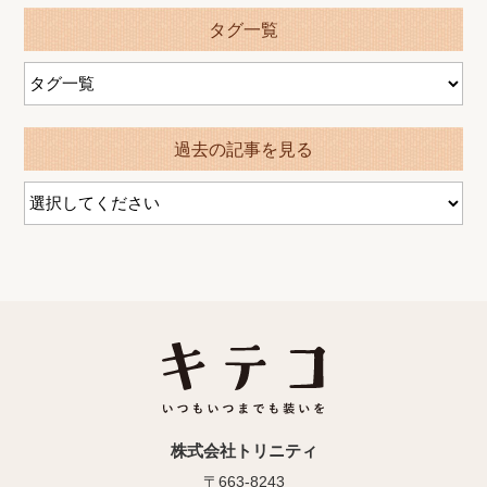
タグ一覧
過去の記事を見る
株式会社トリニティ
〒663-8243