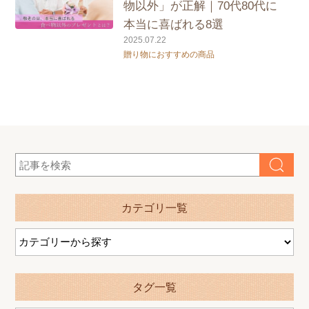
物以外」が正解｜70代80代に
本当に喜ばれる8選
2025.07.22
贈り物におすすめの商品
カテゴリ一覧
タグ一覧