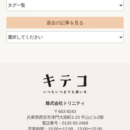
過去の記事を見る
株式会社トリニティ
〒663-8243
兵庫県西宮市津門大箇町2-23 平山ビル2階
電話番号：0120-93-2468
営業時間：10:00〜12:00、13:00〜15:00