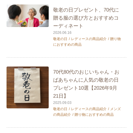
敬老の日プレゼント、70代に
贈る服の選び方とおすすめコ
ーディネート
2026.06.16
敬老の日
レディースの商品紹介
贈り物
におすすめの商品
70代80代のおじいちゃん・お
ばあちゃんに人気の敬老の日
プレゼント10選【2026年9月
21日】
2025.09.03
敬老の日
レディースの商品紹介
メンズ
の商品紹介
贈り物におすすめの商品