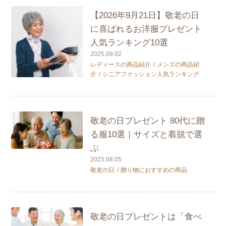
【2026年9月21日】敬老の日
に喜ばれるお洋服プレゼント
人気ランキング10選
2025.09.02
レディースの商品紹介
メンズの商品紹
介
シニアファッション人気ランキング
敬老の日プレゼント 80代に贈
る服10選｜サイズと着脱で選
ぶ
2025.08.05
敬老の日
贈り物におすすめの商品
敬老の日プレゼントは「食べ