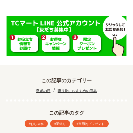
この記事のカテゴリー
/
敬老の日
贈り物におすすめの商品
この記事のタグ
おしゃれ
羽織り
実用的プレゼント