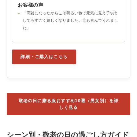
お客様の声
「高齢になったからこそ明るい色で元気に見え子供と
してもすごく嬉しくなりました。母も喜んでくれまし
た」
詳細・ご購入はこちら
敬老の日に贈る服おすすめ10選（男女別）を詳
しく見る
シーン別・敬老の日の過ごし方ガイド