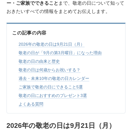
ー・ご家族でできること
まで、敬老の日について知って
おきたいすべての情報をまとめてお伝えします。
この記事の内容
2026年の敬老の日は9月21日（月）
敬老の日が「9月の第3月曜日」になった理由
敬老の日の由来と歴史
敬老の日は何歳からお祝いする？
過去・未来10年の敬老の日カレンダー
ご家族で敬老の日にできること5選
敬老の日におすすめのプレゼント3選
よくある質問
2026年の敬老の日は9月21日（月）