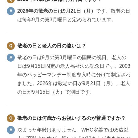
2026年の敬老の日は9月21日（月）
です。敬老の日
は毎年9月の第3月曜日と定められています。
敬老の日と老人の日の違いは？
敬老の日は9月の第3月曜日の国民の祝日、老人の
日は9月15日固定の老人福祉法の記念日です。2003
年のハッピーマンデー制度導入時に分けて制定され
ました。2026年は敬老の日が9月21日（月）、老人
の日が9月15日（火）で別日です。
敬老の日は何歳からお祝いするのが普通ですか？
決まった年齢はありません。WHO定義では65歳以