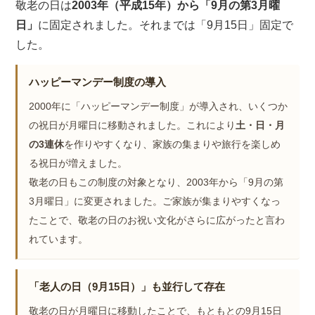
敬老の日は
2003年（平成15年）から「9月の第3月曜
日」
に固定されました。それまでは「9月15日」固定で
した。
ハッピーマンデー制度の導入
2000年に「ハッピーマンデー制度」が導入され、いくつか
の祝日が月曜日に移動されました。これにより
土・日・月
の3連休
を作りやすくなり、家族の集まりや旅行を楽しめ
る祝日が増えました。
敬老の日もこの制度の対象となり、2003年から「9月の第
3月曜日」に変更されました。ご家族が集まりやすくなっ
たことで、敬老の日のお祝い文化がさらに広がったと言わ
れています。
「老人の日（9月15日）」も並行して存在
敬老の日が月曜日に移動したことで、もともとの9月15日