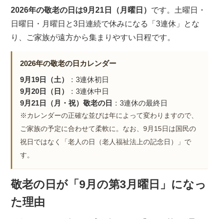
2026年の敬老の日は9月21日（月曜日）
です。土曜日・
日曜日・月曜日と3日連続で休みになる「3連休」とな
り、ご家族が遠方から集まりやすい日程です。
2026年の敬老の日カレンダー
9月19日（土）
：3連休初日
9月20日（日）
：3連休中日
9月21日（月・祝）敬老の日
：3連休の最終日
※カレンダーの正確な並びは年によって変わりますので、
ご家族の予定に合わせて柔軟に。なお、9月15日は国民の
祝日ではなく「老人の日（老人福祉法上の記念日）」で
す。
敬老の日が「9月の第3月曜日」になっ
た理由