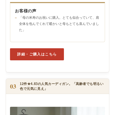
お客様の声
「母の米寿のお祝いに購入。とても似合っていて、肩
全体を包んでくれて暖かいと母もとても喜んでいまし
た」
詳細・ご購入はこちら
03
12件★4.83の人気カーディガン。「高齢者でも明るい
色で元気に見え」