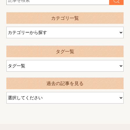
カテゴリ一覧
タグ一覧
過去の記事を見る