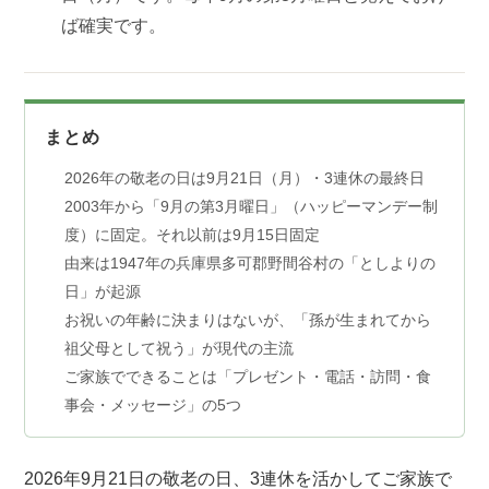
ば確実です。
まとめ
2026年の敬老の日は9月21日（月）・3連休の最終日
2003年から「9月の第3月曜日」（ハッピーマンデー制
度）に固定。それ以前は9月15日固定
由来は1947年の兵庫県多可郡野間谷村の「としよりの
日」が起源
お祝いの年齢に決まりはないが、「孫が生まれてから
祖父母として祝う」が現代の主流
ご家族でできることは「プレゼント・電話・訪問・食
事会・メッセージ」の5つ
2026年9月21日の敬老の日、3連休を活かしてご家族で