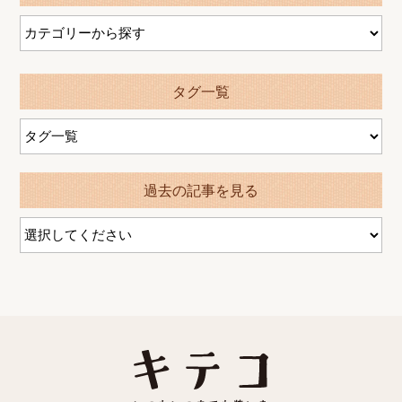
タグ一覧
過去の記事を見る