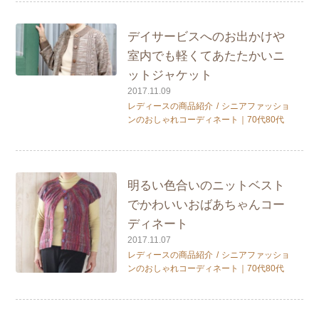
デイサービスへのお出かけや
室内でも軽くてあたたかいニ
ットジャケット
2017.11.09
レディースの商品紹介
シニアファッショ
ンのおしゃれコーディネート｜70代80代
明るい色合いのニットベスト
でかわいいおばあちゃんコー
ディネート
2017.11.07
レディースの商品紹介
シニアファッショ
ンのおしゃれコーディネート｜70代80代