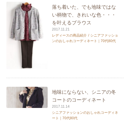
落ち着いた、でも地味ではな
い柄物で、きれいな色・・・
を叶えるブラウス
2017.11.21
レディースの商品紹介
シニアファッショ
ンのおしゃれコーディネート｜70代80代
地味にならない、シニアの冬
コートのコーディネート
2017.11.14
シニアファッションのおしゃれコーディネ
ート｜70代80代