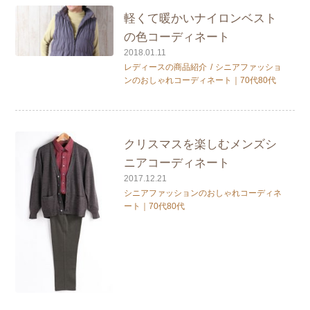
軽くて暖かいナイロンベスト
の色コーディネート
2018.01.11
レディースの商品紹介
シニアファッショ
ンのおしゃれコーディネート｜70代80代
クリスマスを楽しむメンズシ
ニアコーディネート
2017.12.21
シニアファッションのおしゃれコーディネ
ート｜70代80代