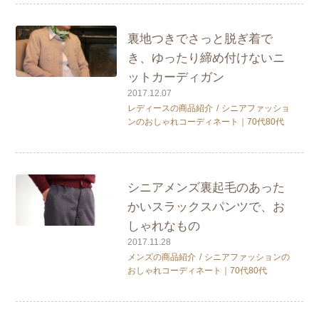
裏地つきでさっと脱ぎ着で
き、ゆったり締め付けないニ
ットカーディガン
2017.12.07
レディースの商品紹介
シニアファッショ
ンのおしゃれコーディネート｜70代80代
シニアメンズ裏起毛のあった
かいスラックスパンツで、お
しゃれなもの
2017.11.28
メンズの商品紹介
シニアファッションの
おしゃれコーディネート｜70代80代