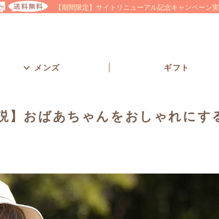
【期間限定】サイトリニューアル記念キャンペーン実
メンズ
ギフト
説】おばあちゃんをおしゃれにす