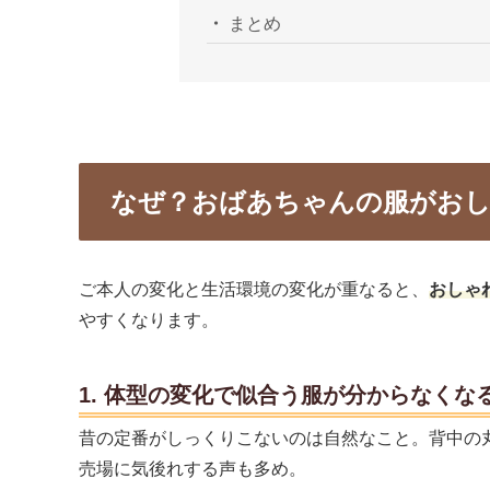
まとめ
なぜ？おばあちゃんの服がおし
ご本人の変化と生活環境の変化が重なると、
おしゃ
やすくなります。
1. 体型の変化で似合う服が分からなくな
昔の定番がしっくりこないのは自然なこと。背中の
売場に気後れする声も多め。