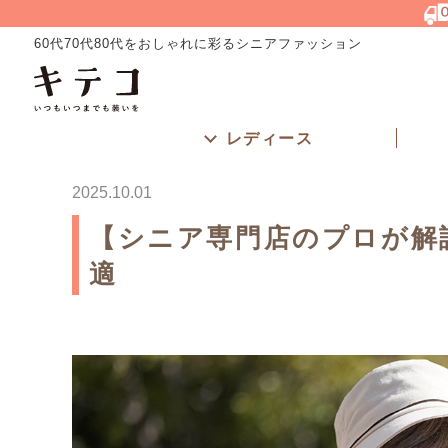
60代70代80代をおしゃれに彩るシニアファッション
レディース
2025.10.01
【シニア専門店のプロが解
適