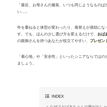
「最近、お母さんの服装、いつも同じようなものば
い…」
年を重ねると体型が変わったり、着替えが億劫にな
す。でも、ほんの少し選び方を変えるだけで、
おば
の親御さんを持つあなたが役立てやすい、
プレゼン
「着心地」や「安全性」といったシニアならではの
ましょう。
INDEX
なぜ？おばあちゃんの服がおしゃ