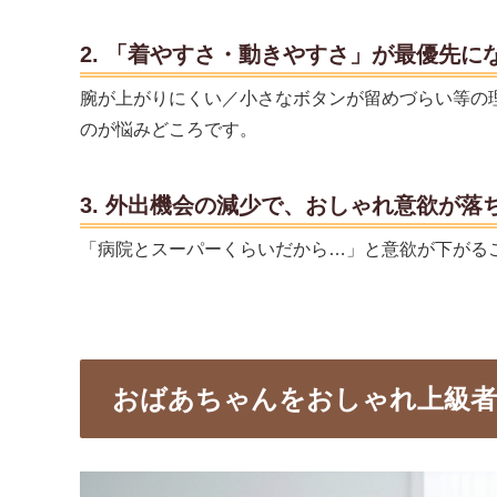
2. 「着やすさ・動きやすさ」が最優先に
腕が上がりにくい／小さなボタンが留めづらい等の
のが悩みどころです。
3. 外出機会の減少で、おしゃれ意欲が落
「病院とスーパーくらいだから…」と意欲が下がる
おばあちゃんをおしゃれ上級者