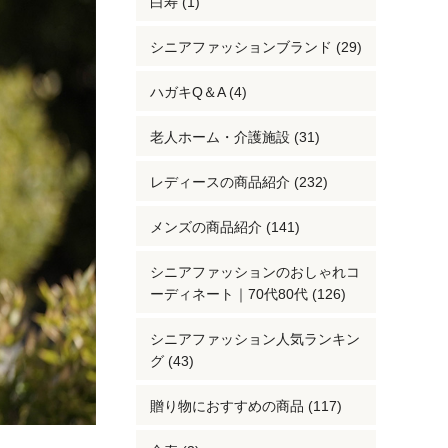
白寿 (1)
シニアファッションブランド (29)
ハガキQ＆A (4)
老人ホーム・介護施設 (31)
レディースの商品紹介 (232)
メンズの商品紹介 (141)
シニアファッションのおしゃれコ
ーディネート｜70代80代 (126)
シニアファッション人気ランキン
グ (43)
贈り物におすすめの商品 (117)