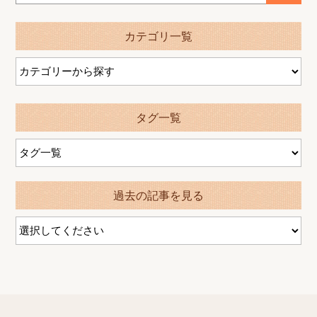
カテゴリ一覧
タグ一覧
過去の記事を見る