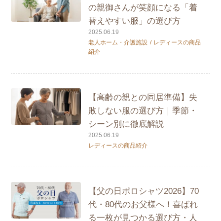
の親御さんが笑顔になる「着
替えやすい服」の選び方
2025.06.19
老人ホーム・介護施設
レディースの商品
紹介
【高齢の親との同居準備】失
敗しない服の選び方｜季節・
シーン別に徹底解説
2025.06.19
レディースの商品紹介
【父の日ポロシャツ2026】70
代・80代のお父様へ！喜ばれ
る一枚が見つかる選び方・人