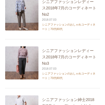
シニアファッションレディー
ス2018年7月のコーディネート
No2
2018.07.03
シニアファッションのおしゃれコーディネ
ート｜70代80代
シニアファッションレディー
ス2018年7月のコーディネート
No3
2018.07.03
シニアファッションのおしゃれコーディネ
ート｜70代80代
シニアファッション紳士2018