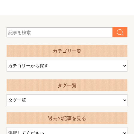
カテゴリ一覧
タグ一覧
過去の記事を見る