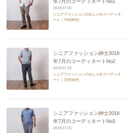
年7月のコーディネートNo1
2018.07.03
シニアファッションのおしゃれコーディネ
ート｜70代80代
シニアファッション紳士2018
年7月のコーディネートNo2
2018.07.03
シニアファッションのおしゃれコーディネ
ート｜70代80代
シニアファッション紳士2018
年7月のコーディネートNo3
2018.07.03