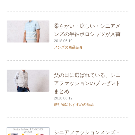
柔らかい・涼しい・シニアメ
ンズの半袖ポロシャツが入荷
2018.06.19
メンズの商品紹介
父の日に選ばれている、シニ
アファッションのプレゼント
まとめ
2018.06.12
贈り物におすすめの商品
シニアファッションメンズ・