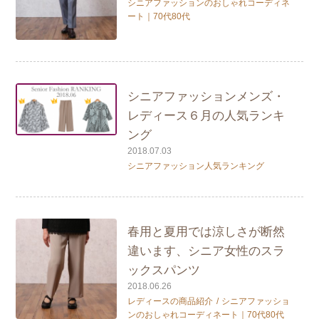
シニアファッションのおしゃれコーディネ
ート｜70代80代
シニアファッションメンズ・
レディース６月の人気ランキ
ング
2018.07.03
シニアファッション人気ランキング
春用と夏用では涼しさが断然
違います、シニア女性のスラ
ックスパンツ
2018.06.26
レディースの商品紹介
シニアファッショ
ンのおしゃれコーディネート｜70代80代