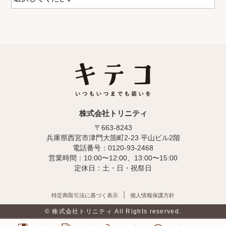
株式会社トリニティ
〒663-8243
兵庫県西宮市津門大箇町2-23 平山ビル2階
電話番号：0120-93-2468
営業時間：10:00〜12:00、13:00〜15:00
定休日：土・日・祝祭日
特定商取引法に基づく表示
個人情報保護方針
© 株式会社トリニティ All Rights reserved.