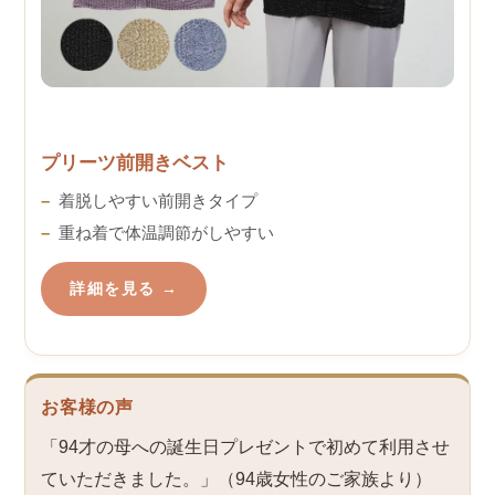
プリーツ前開きベスト
着脱しやすい前開きタイプ
重ね着で体温調節がしやすい
詳細を見る →
お客様の声
「94才の母への誕生日プレゼントで初めて利用させ
ていただきました。」（94歳女性のご家族より）