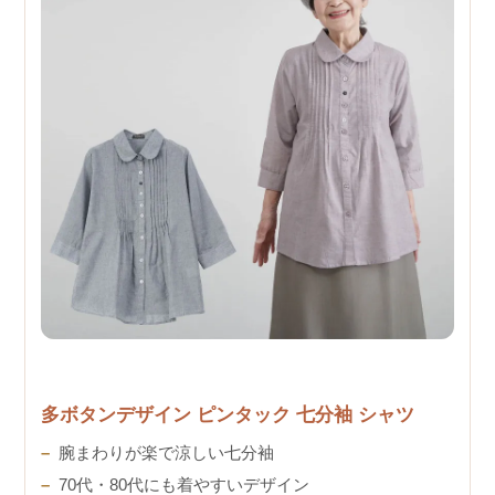
多ボタンデザイン ピンタック 七分袖 シャツ
腕まわりが楽で涼しい七分袖
70代・80代にも着やすいデザイン