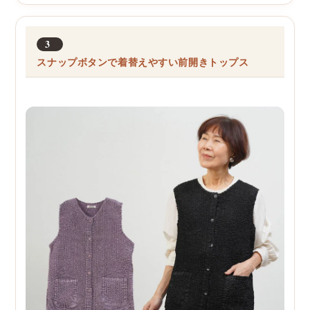
3
スナップボタンで着替えやすい前開きトップス