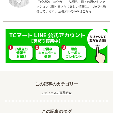
「YOUKA（ヨウカ）」も展開。 日々の思いやファ
ッションに関するさらに詳しい情報は、noteでも発
信しています。
店長添田のnoteはこちら
この記事のカテゴリー
レディースの商品紹介
この記事のタグ