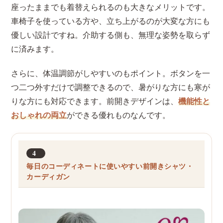
座ったままでも着替えられるのも大きなメリットです。
車椅子を使っている方や、立ち上がるのが大変な方にも
優しい設計ですね。介助する側も、無理な姿勢を取らず
に済みます。
さらに、体温調節がしやすいのもポイント。ボタンを一
つ二つ外すだけで調整できるので、暑がりな方にも寒が
りな方にも対応できます。前開きデザインは、
機能性と
おしゃれの両立
ができる優れものなんです。
4
毎日のコーディネートに使いやすい前開きシャツ・
カーディガン