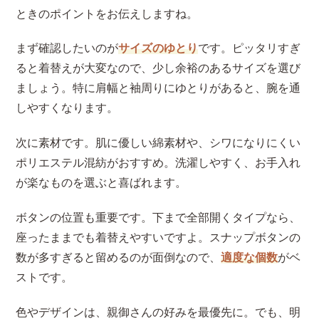
ときのポイントをお伝えしますね。
まず確認したいのが
サイズのゆとり
です。ピッタリすぎ
ると着替えが大変なので、少し余裕のあるサイズを選び
ましょう。特に肩幅と袖周りにゆとりがあると、腕を通
しやすくなります。
次に素材です。肌に優しい綿素材や、シワになりにくい
ポリエステル混紡がおすすめ。洗濯しやすく、お手入れ
が楽なものを選ぶと喜ばれます。
ボタンの位置も重要です。下まで全部開くタイプなら、
座ったままでも着替えやすいですよ。スナップボタンの
数が多すぎると留めるのが面倒なので、
適度な個数
がベ
ストです。
色やデザインは、親御さんの好みを最優先に。でも、明