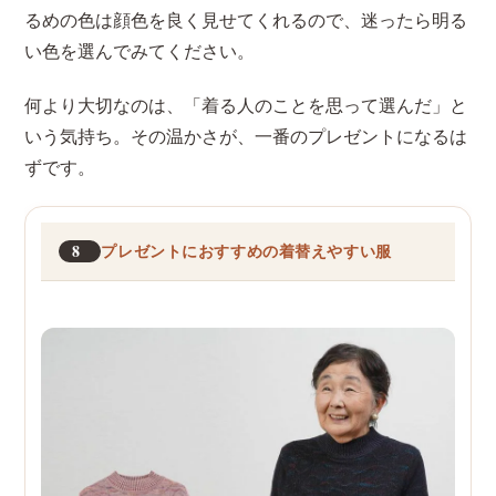
るめの色は顔色を良く見せてくれるので、迷ったら明る
い色を選んでみてください。
何より大切なのは、「着る人のことを思って選んだ」と
いう気持ち。その温かさが、一番のプレゼントになるは
ずです。
8
プレゼントにおすすめの着替えやすい服