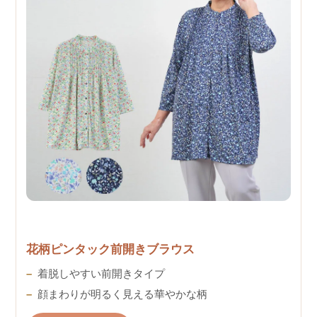
花柄ピンタック前開きブラウス
着脱しやすい前開きタイプ
顔まわりが明るく見える華やかな柄