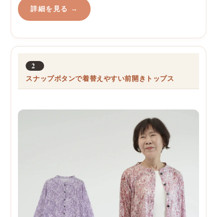
詳細を見る →
2
スナップボタンで着替えやすい前開きトップス