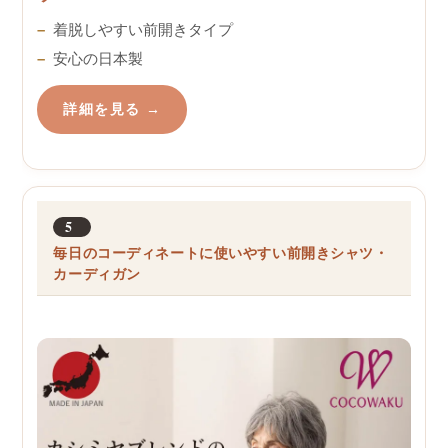
着脱しやすい前開きタイプ
安心の日本製
詳細を見る →
5
毎日のコーディネートに使いやすい前開きシャツ・
カーディガン