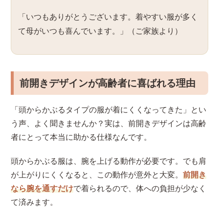
「いつもありがとうございます。着やすい服が多く
て母がいつも喜んでいます。」（ご家族より）
前開きデザインが高齢者に喜ばれる理由
「頭からかぶるタイプの服が着にくくなってきた」とい
う声、よく聞きませんか？実は、前開きデザインは高齢
者にとって本当に助かる仕様なんです。
頭からかぶる服は、腕を上げる動作が必要です。でも肩
が上がりにくくなると、この動作が意外と大変。
前開き
なら腕を通すだけ
で着られるので、体への負担が少なく
て済みます。