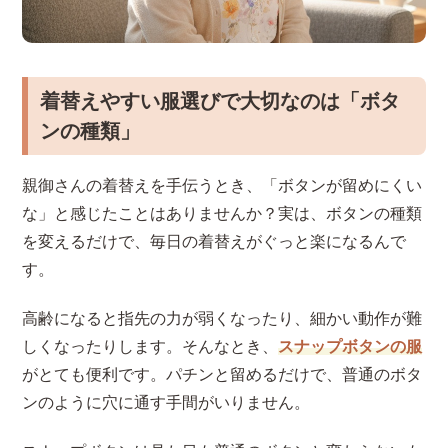
着替えやすい服選びで大切なのは「ボタ
ンの種類」
親御さんの着替えを手伝うとき、「ボタンが留めにくい
な」と感じたことはありませんか？実は、ボタンの種類
を変えるだけで、毎日の着替えがぐっと楽になるんで
す。
高齢になると指先の力が弱くなったり、細かい動作が難
しくなったりします。そんなとき、
スナップボタンの服
がとても便利です。パチンと留めるだけで、普通のボタ
ンのように穴に通す手間がいりません。