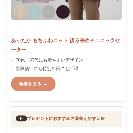
あったか もちふわニット 後ろ長めチュニックセ
ーター
70代・80代にも着やすいデザイン
普段使いにも特別な日にも活躍
詳細を見る →
10
プレゼントにおすすめの着替えやすい服