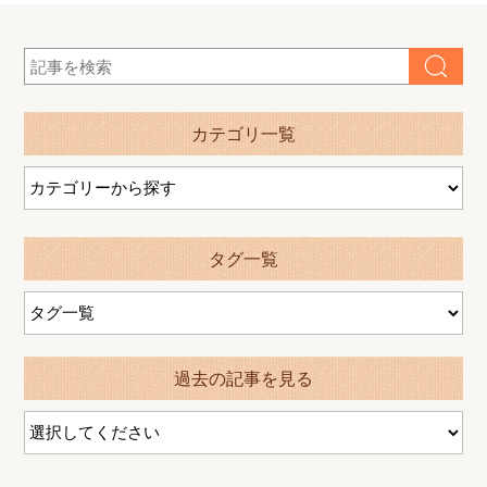
カテゴリ一覧
タグ一覧
過去の記事を見る