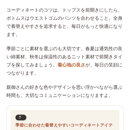
コーディネートのコツは、トップスを前開きにしたら、
ボトムスはウエストゴムのパンツを合わせること。全身
で着替えやすさを追求すると、毎日がもっと快適になり
ます。
季節ごとに素材を選ぶのも大切です。春夏は通気性の良
い綿素材、秋冬は保温性のあるニット素材で前開きタイ
プを探してみましょう。
着心地の良さ
が、毎日の笑顔に
つながります。
親御さんの好きな色やデザインを思い浮かべながら選ぶ
時間も、大切なコミュニケーションになりますよ。
7
季節に合わせた着替えやすいコーディネートアイテ