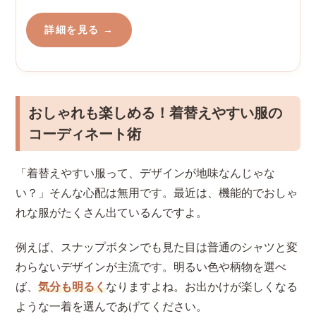
詳細を見る →
おしゃれも楽しめる！着替えやすい服の
コーディネート術
「着替えやすい服って、デザインが地味なんじゃな
い？」そんな心配は無用です。最近は、機能的でおしゃ
れな服がたくさん出ているんですよ。
例えば、スナップボタンでも見た目は普通のシャツと変
わらないデザインが主流です。明るい色や柄物を選べ
ば、
気分も明るく
なりますよね。お出かけが楽しくなる
ような一着を選んであげてください。