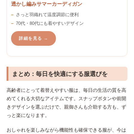
透かし編みサマーカーディガン
さっと羽織れて温度調節に便利
70代・80代にも着やすいデザイン
詳細を見る →
まとめ：毎日を快適にする服選びを
高齢者にとって着替えやすい服は、毎日の生活の質を高
めてくれる大切なアイテムです。スナップボタンや前開
きデザインを選ぶだけで、親御さんも介助する方も、ず
っと楽になります。
おしゃれを楽しみながら機能性も確保できる服が、今は