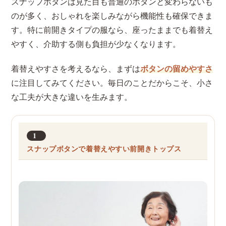
スナップボタンは見た目も普通のボタンと変わらないも
のが多く、おしゃれを楽しみながら機能性も確保できま
す。特に前開きタイプの服なら、座ったままでも着替え
やすく、介助する側も負担が少なくなります。
着替えやすさを考えるなら、まずは
ボタンの留めやすさ
に注目してみてください。毎日のことだからこそ、小さ
な工夫が大きな違いを生みます。
1
スナップボタンで着替えやすい前開きトップス