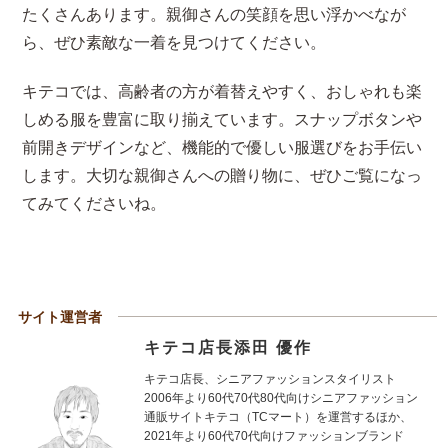
たくさんあります。親御さんの笑顔を思い浮かべなが
ら、ぜひ素敵な一着を見つけてください。
キテコでは、高齢者の方が着替えやすく、おしゃれも楽
しめる服を豊富に取り揃えています。スナップボタンや
前開きデザインなど、機能的で優しい服選びをお手伝い
します。大切な親御さんへの贈り物に、ぜひご覧になっ
てみてくださいね。
サイト運営者
キテコ店長添田 優作
キテコ店長、シニアファッションスタイリスト
2006年より60代70代80代向けシニアファッション
通販サイトキテコ（TCマート）を運営するほか、
2021年より60代70代向けファッションブランド