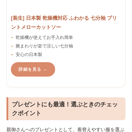
[装生] 日本製 乾燥機対応 ふわかる 七分袖 プリ
ントメローカットソー
乾燥機が使えてお手入れ簡単
腕まわりが楽で涼しい七分袖
安心の日本製
詳細を見る →
プレゼントにも最適！選ぶときのチェッ
クポイント
親御さんへのプレゼントとして、着替えやすい服を選ぶ