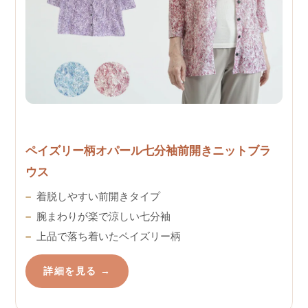
ペイズリー柄オパール七分袖前開きニットブラ
ウス
着脱しやすい前開きタイプ
腕まわりが楽で涼しい七分袖
上品で落ち着いたペイズリー柄
詳細を見る →