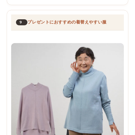
9
プレゼントにおすすめの着替えやすい服