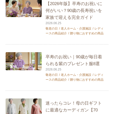
【2026年版】卒寿のお祝いに
何がいい？90歳の長寿祝いを
家族で迎える完全ガイド
2026.06.25
敬老の日
老人ホーム・介護施設
レディ
ースの商品紹介
贈り物におすすめの商品
卒寿のお祝い｜90歳が毎日着
られる紫のプレゼント服8選
2026.06.25
敬老の日
老人ホーム・介護施設
レディ
ースの商品紹介
贈り物におすすめの商品
迷ったらコレ！母の日ギフト
に最適なカーディガン【70