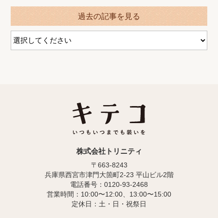
過去の記事を見る
株式会社トリニティ
〒663-8243
兵庫県西宮市津門大箇町2-23 平山ビル2階
電話番号：0120-93-2468
営業時間：10:00〜12:00、13:00〜15:00
定休日：土・日・祝祭日