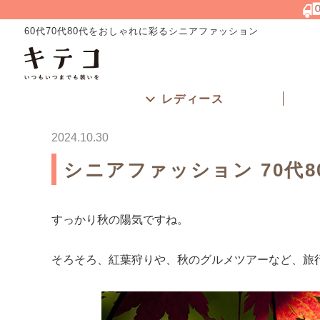
60代70代80代をおしゃれに彩るシニアファッション
レディース
2024.10.30
シニアファッション 70代
すっかり秋の陽気ですね。
そろそろ、紅葉狩りや、秋のグルメツアーなど、旅