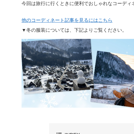
今回は旅行に行くときに便利でおしゃれなコーディ
他のコーディネート記事を見るにはこちら
▼冬の服装については、下記よりご覧ください。