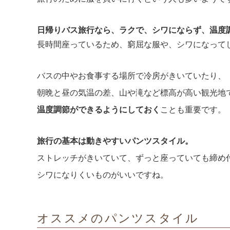
日帰りバス旅行なら、
ラクで、シワにならず、温度
長時間座っているため、窮屈な服や、シワになって
バスの中やお食事する場所で冷房がきいていたり、
朝晩と昼の気温の差、山や滝など標高が高い観光地
温度調節ができるようにしておく
ことも重要です。
旅行の基本は動きやすいパンツスタイル。
ストレッチがきいていて、ずっと座っていても締め
シワになりくいものがいいですね。
オススメのパンツスタイル