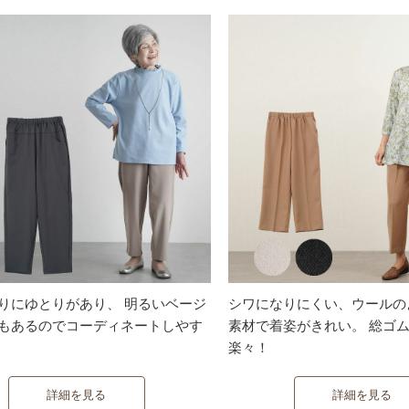
りにゆとりがあり、 明るいベージ
シワになりにくい、ウールの
もあるのでコーディネートしやす
素材で着姿がきれい。 総ゴ
楽々！
詳細を見る
詳細を見る