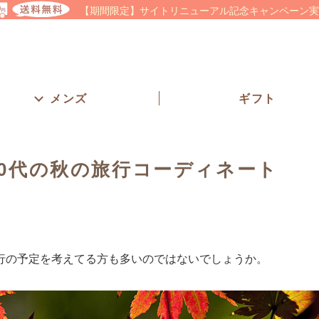
【期間限定】サイトリニューアル記念キャンペーン実
メンズ
ギフト
80代の秋の旅行コーディネート
行の予定を考えてる方も多いのではないでしょうか。