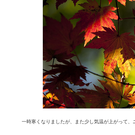
一時寒くなりましたが、また少し気温が上がって、