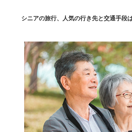
シニアの旅行、人気の行き先と交通手段