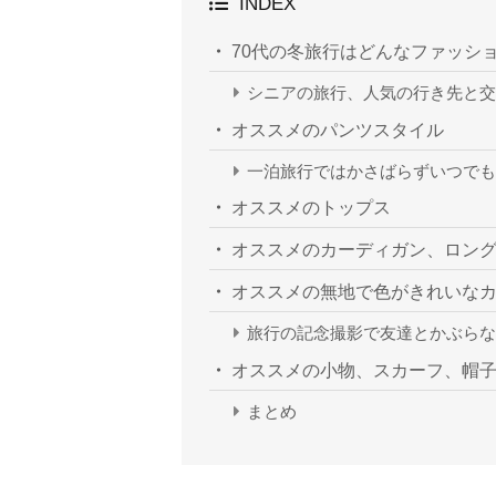
INDEX
70代の冬旅行はどんなファッシ
シニアの旅行、人気の行き先と交
オススメのパンツスタイル
一泊旅行ではかさばらずいつで
オススメのトップス
オススメのカーディガン、ロン
オススメの無地で色がきれいな
旅行の記念撮影で友達とかぶらな
オススメの小物、スカーフ、帽
まとめ