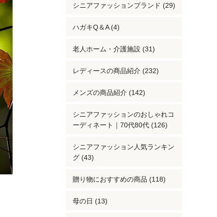
シニアファッションブランド (29)
ハガキQ＆A (4)
老人ホーム・介護施設 (31)
レディースの商品紹介 (232)
メンズの商品紹介 (142)
シニアファッションのおしゃれコ
ーディネート｜70代80代 (126)
シニアファッション人気ランキン
グ (43)
贈り物におすすめの商品 (118)
母の日 (13)