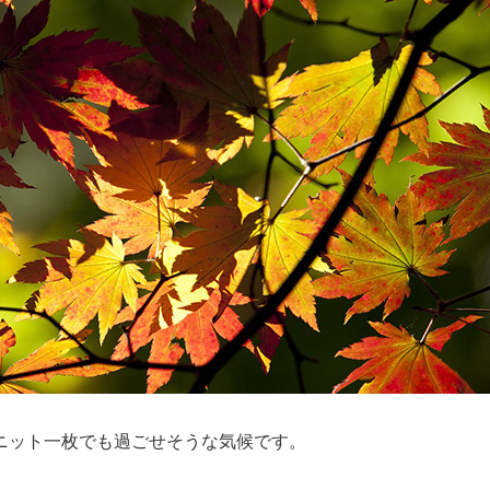
ニット一枚でも過ごせそうな気候です。