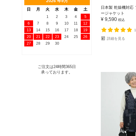
2026 年9月
日本製 乾燥機対応
日
月
火
水
木
金
土
ージャケット
1
2
3
4
5
¥
9,590
税込
6
7
8
9
10
11
12
13
14
15
16
17
18
19
20
21
22
23
24
25
26
詳細を見る
27
28
29
30
ご注文は24時間365日
承っております。