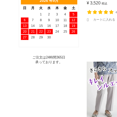
2026 年9月
¥
3,520
税込
日
月
火
水
木
金
土
1
2
3
4
5
カートに入れる
6
7
8
9
10
11
12
13
14
15
16
17
18
19
20
21
22
23
24
25
26
27
28
29
30
ご注文は24時間365日
承っております。